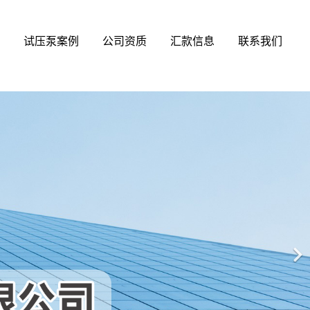
试压泵案例
公司资质
汇款信息
联系我们