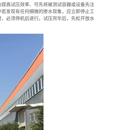
为提高试压效率、可先将被测试容器或设备先注
中若发现有任何细微的掺水现象，应立即停止工
时，必须停机后进行。试压完毕后，先松开放水