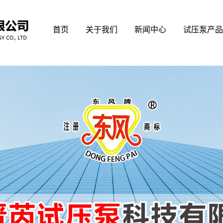
首页
关于我们
新闻中心
试压泵产品