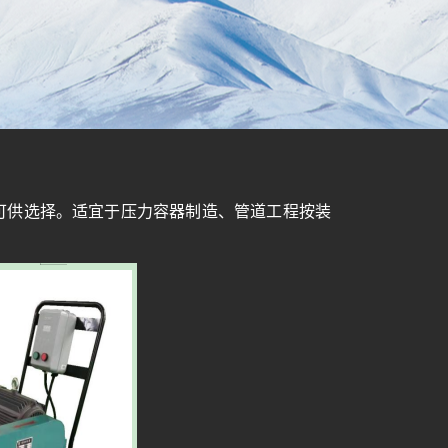
格可供选择。适宜于压力容器制造、管道工程按装