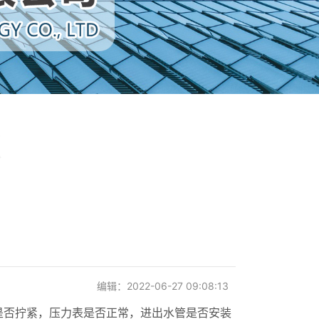
R
编辑：2022-06-27 09:08:13
是否拧紧，压力表是否正常，进出水管是否安装