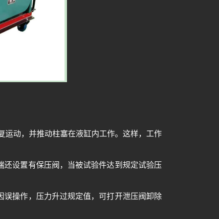
复运动，并推动柱塞在液缸内工作。这样，工作
端还设置有保压阀，当被试验件达到规定试验压
因误操作，压力升过规定值，可打开泄压阀卸除