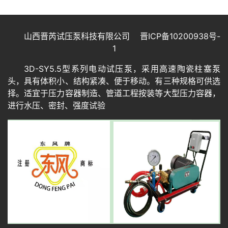
山西晋芮试压泵科技有限公司
晋ICP备10200938号-
1
3D-SY5.5型系列电动试压泵，采用高速陶瓷柱塞泵
头，具有体积小、结构紧凑、便于移动。有三种规格可供选
择。适宜于压力容器制造、管道工程按装等大型压力容器，
进行水压、密封、强度试验