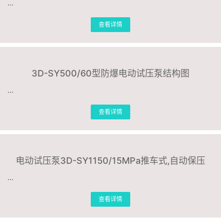
...
查看详情
3D-SY500/60型防爆电动试压泵结构图
...
查看详情
电动试压泵3D-SY1150/15MPa推车式,自动保压
...
查看详情