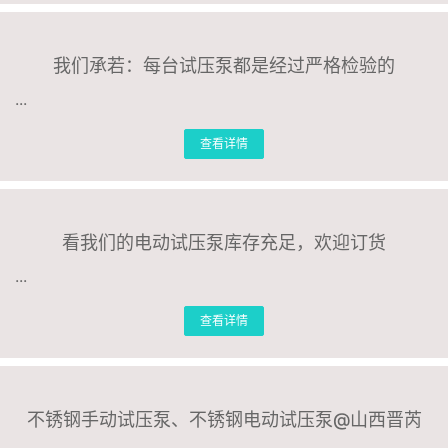
我们承若：每台试压泵都是经过严格检验的
...
查看详情
看我们的电动试压泵库存充足，欢迎订货
...
查看详情
不锈钢手动试压泵、不锈钢电动试压泵@山西晋芮