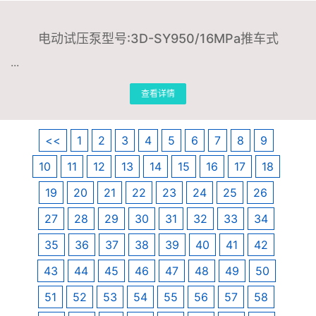
电动试压泵型号:3D-SY950/16MPa推车式
...
查看详情
<<
1
2
3
4
5
6
7
8
9
10
11
12
13
14
15
16
17
18
19
20
21
22
23
24
25
26
27
28
29
30
31
32
33
34
35
36
37
38
39
40
41
42
43
44
45
46
47
48
49
50
51
52
53
54
55
56
57
58