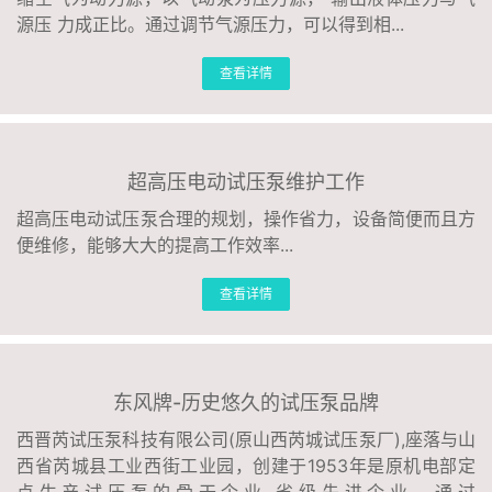
源压 力成正比。通过调节气源压力，可以得到相...
查看详情
超高压电动试压泵维护工作
超高压电动试压泵合理的规划，操作省力，设备简便而且方
便维修，能够大大的提高工作效率...
查看详情
东风牌-历史悠久的试压泵品牌
西晋芮试压泵科技有限公司(原山西芮城试压泵厂),座落与山
西省芮城县工业西街工业园，创建于1953年是原机电部定