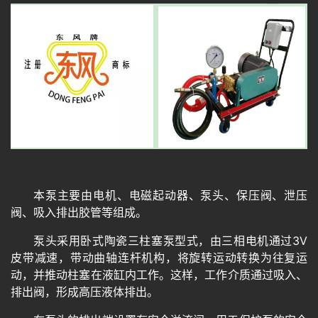
本泵主要由电机、电磁起动器、泵头、保压阀、泄压
阀、吸入排出胶管等组成。
泵头采用卧式陶瓷三柱塞泵型式，由三相电机通过3V
皮带减速，带动曲轴连杆机构，将旋转运动转换为往复运
动，并推动柱塞在液缸内工作。这样，工作介质通过吸入、
排出阀，形成高压液体排出。