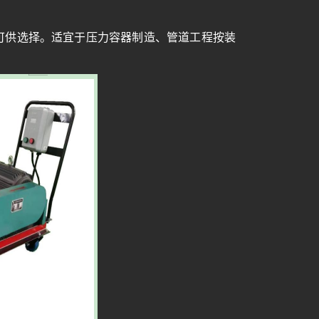
格可供选择。适宜于压力容器制造、管道工程按装