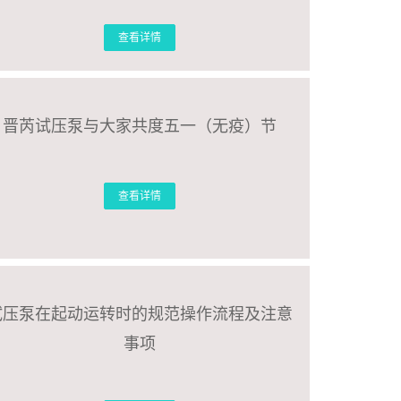
查看详情
晋芮试压泵与大家共度五一（无疫）节
查看详情
试压泵在起动运转时的规范操作流程及注意
事项