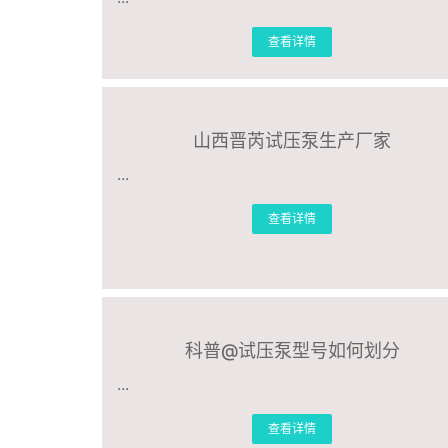
查看详情
山西晋芮试压泵生产厂家
...
查看详情
科普@试压泵型号如何划分
...
查看详情