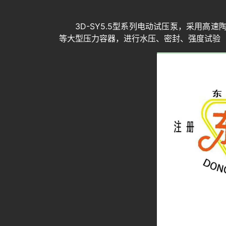
3D-SY5.5型系列电动试压泵，采用
等大型压力容器，进行水压、密封、强度试验