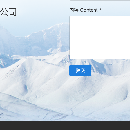
公司
内容 Content
*
提交