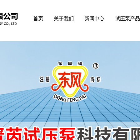
首页
关于我们
新闻中心
试压泵产品