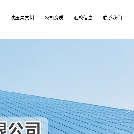
试压泵案例
公司资质
汇款信息
联系我们