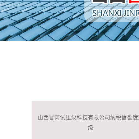
山西晋芮试压泵科技有限公司纳税信誉度
级
...