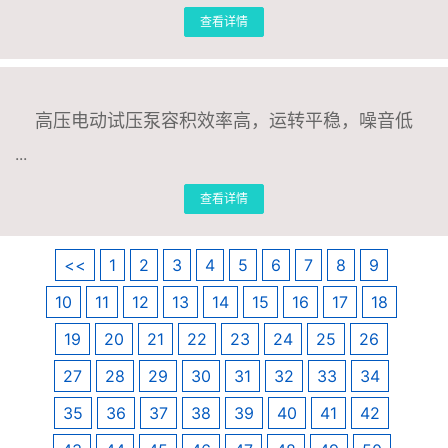
查看详情
高压电动试压泵容积效率高，运转平稳，噪音低
...
查看详情
<<
1
2
3
4
5
6
7
8
9
10
11
12
13
14
15
16
17
18
19
20
21
22
23
24
25
26
27
28
29
30
31
32
33
34
35
36
37
38
39
40
41
42