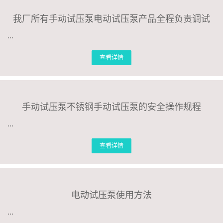
我厂所有手动试压泵电动试压泵产品全程负责调试
...
查看详情
手动试压泵不锈钢手动试压泵的安全操作规程
...
查看详情
电动试压泵使用方法
...