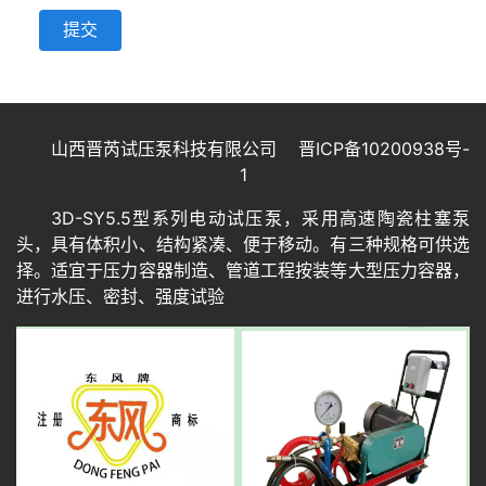
提交
山西晋芮试压泵科技有限公司
晋ICP备10200938号-
1
3D-SY5.5型系列电动试压泵，采用高速陶瓷柱塞泵
头，具有体积小、结构紧凑、便于移动。有三种规格可供选
择。适宜于压力容器制造、管道工程按装等大型压力容器，
进行水压、密封、强度试验